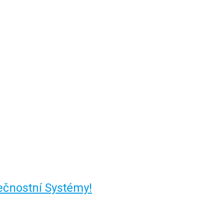
ečnostní Systémy!