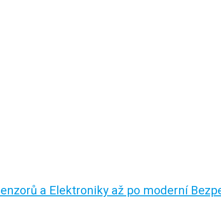
Senzorů a Elektroniky až po moderní Bezp