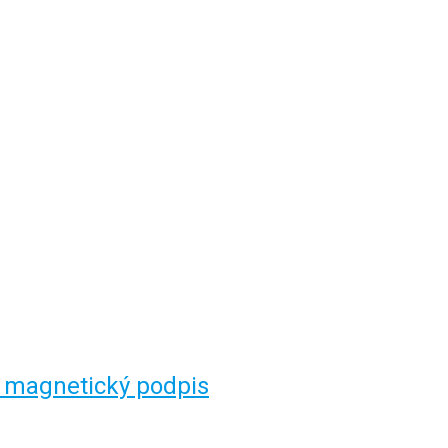
i magnetický podpis