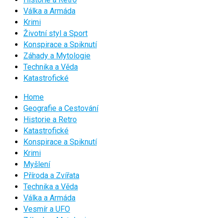
Válka a Armáda
Krimi
Životní styl a Sport
Konspirace a Spiknutí
Záhady a Mytologie
Technika a Věda
Katastrofické
Home
Geografie a Cestování
Historie a Retro
Katastrofické
Konspirace a Spiknutí
Krimi
Myšlení
Příroda a Zvířata
Technika a Věda
Válka a Armáda
Vesmír a UFO