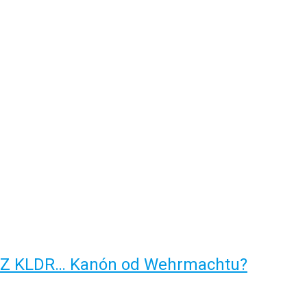
Z KLDR… Kanón od Wehrmachtu?