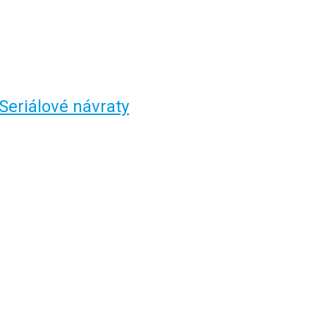
Seriálové návraty