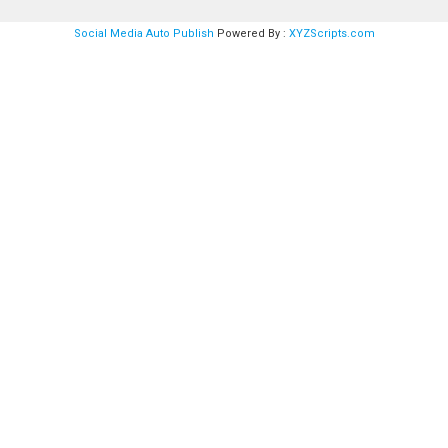
Social Media Auto Publish
Powered By :
XYZScripts.com