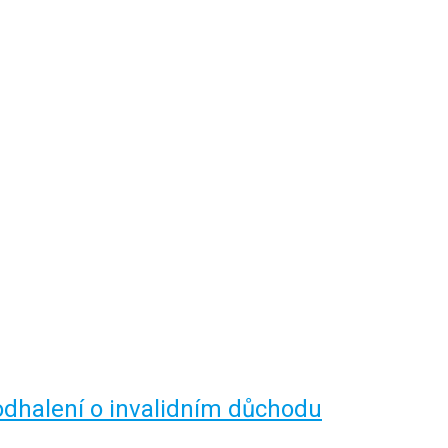
odhalení o invalidním důchodu