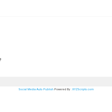
?
Social Media Auto Publish
Powered By :
XYZScripts.com