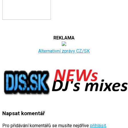
REKLAMA
Alternativní zprávy CZ/SK
Napsat komentář
Pro přidávání komentářů se musíte nejdříve
přihlásit
.