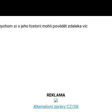
bychom si o jeho historii mohli povědět zdaleka víc
REKLAMA
Alternativní zprávy CZ/SK